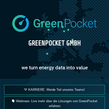
GREENPOCKET GMBH
we turn energy data into value
💚 KARRIERE: Werde Teil unseres Teams!
🗣 Webinare: Live mehr über die Lösungen von GreenPocket
erfahren