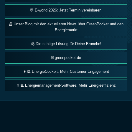
💬 E-world 2026: Jetzt Termin vereinbaren!
📰 Unser Blog mit den aktuellsten News über GreenPocket und den
Energiemarkt
🚀 Die richtige Lösung für Deine Branche!
🌐 greenpocket.de
👩‍💻 EnergieCockpit: Mehr Customer Engagement
👨‍💻 Energiemanagement-Software: Mehr Energieeffizienz