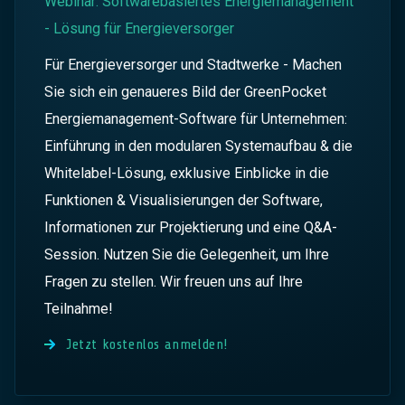
Webinar: Softwarebasiertes Energiemanagement
- Lösung für Energieversorger
Für Energieversorger und Stadtwerke - Machen
Sie sich ein genaueres Bild der GreenPocket
Energiemanagement-Software für Unternehmen:
Einführung in den modularen Systemaufbau & die
Whitelabel-Lösung, exklusive Einblicke in die
Funktionen & Visualisierungen der Software,
Informationen zur Projektierung und eine Q&A-
Session. Nutzen Sie die Gelegenheit, um Ihre
Fragen zu stellen. Wir freuen uns auf Ihre
Teilnahme!
Jetzt kostenlos anmelden!