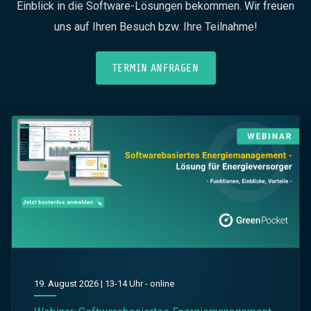
Einblick in die Software-Lösungen bekommen. Wir freuen
uns auf Ihren Besuch bzw. Ihre Teilnahme!
TERMIN ANFRAGEN
19. August 2026 | 13-14 Uhr - online