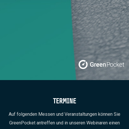
TERMINE
Auf folgenden Messen und Veranstaltungen können Sie
GreenPocket antreffen und in unseren Webinaren einen