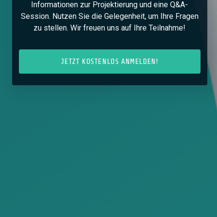
Informationen zur Projektierung und eine Q&A-
Session. Nutzen Sie die Gelegenheit, um Ihre Fragen
zu stellen. Wir freuen uns auf Ihre Teilnahme!
JETZT KOSTENLOS ANMELDEN!