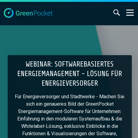
WEBINAR: SOFTWAREBASIERTES
ENERGIEMANAGEMENT - LÖSUNG FÜR
ENERGIEVERSORGER
Für Energieversorger und Stadtwerke - Machen Sie
sich ein genaueres Bild der GreenPocket
Energiemanagement-Software für Unternehmen:
Einführung in den modularen Systemaufbau & die
Whitelabel-Lösung, exklusive Einblicke in die
Funktionen & Visualisierungen der Software,