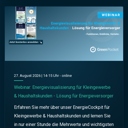
27. August 2026 | 14-15 Uhr - online
Webinar: Energievisualisierung für Kleingewerbe
& Haushaltskunden - Lösung für Energieversorger
Erfahren Sie mehr über unser EnergieCockpit für
Kleingewerbe & Haushaltskunden und lernen Sie
in nur einer Stunde die Mehrwerte und wichtigsten