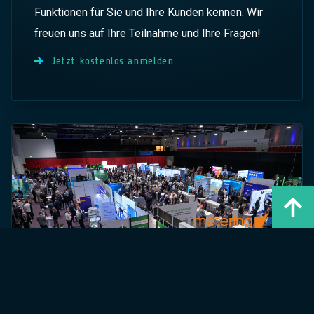
Funktionen für Sie und Ihre Kunden kennen. Wir
freuen uns auf Ihre Teilnahme und Ihre Fragen!
Jetzt kostenlos anmelden
17. und 18. November 2026 in Fulda