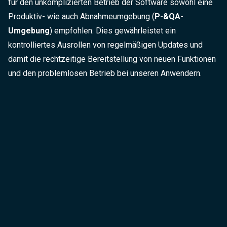
für den unkomplizierten Betrieb der Software sowohl eine
Produktiv- wie auch Abnahmeumgebung (
P-&QA-
Umgebung
) empfohlen. Dies gewährleistet ein
kontrolliertes Ausrollen von regelmäßigen Updates und
damit die rechtzeitige Bereitstellung von neuen Funktionen
und den problemlosen Betrieb bei unseren Anwendern.