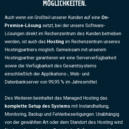
MÖGLICHKEITEN.
Auch wenn ein Großteil unserer Kunden auf eine
On-
Premise-Lösung
setzt, bei der unsere Software-
Lösungen direkt im Rechenzentrum des Kunden betrieben
werden, ist auch das
Hosting
im Rechenzentrum unseres
Hostingpartners möglich. Gemeinsam mit unserem
Hostingpartner garantieren wir eine Serververfügbarkeit
sowie die Verfügbarkeit des Gesamtsystems
einschließlich der Applikations-, Web- und
Datenbankserver von 99,95 % im Jahresmittel.
Des Weiteren beinhaltet das Managed Hosting das
komplette Setup des Systems
mit Instandhaltung,
Monitoring, Backup und Fehlerbeseitigungen. Unabhängig
von der gewählten Art oder dem Standort des Hosting wird