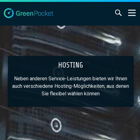
HOSTING
Neben anderen Service-Leistungen bieten wir Ihnen
auch verschiedene Hosting-Möglichkeiten, aus denen
Sie flexibel wählen können