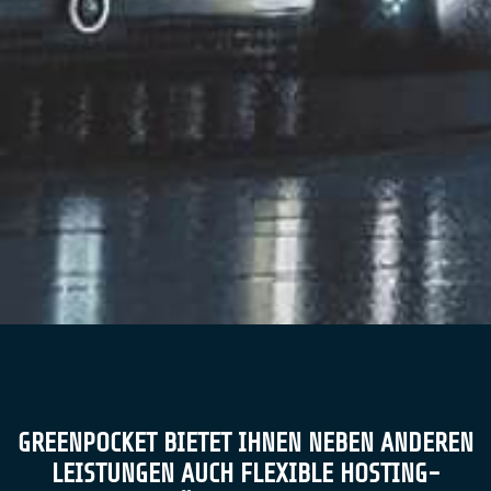
GREENPOCKET BIETET IHNEN NEBEN ANDEREN
LEISTUNGEN AUCH FLEXIBLE HOSTING-