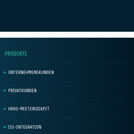
PRODUKTE
UNTERNEHMENSKUNDEN
PRIVATKUNDEN
HKVO-MIETERCOCKPIT
CSS-INTEGRATION