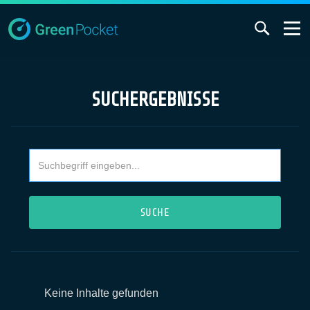
SUCHERGEBNISSE
Keine Inhalte gefunden