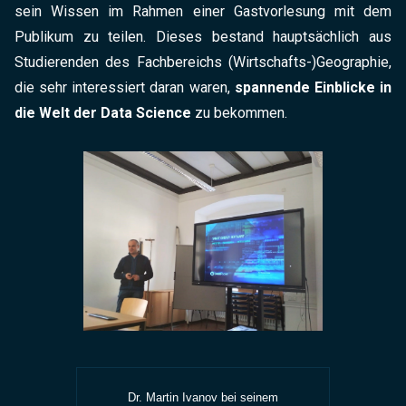
sein Wissen im Rahmen einer Gastvorlesung mit dem
Publikum zu teilen. Dieses bestand hauptsächlich aus
Studierenden des Fachbereichs (Wirtschafts-)Geographie,
die sehr interessiert daran waren,
spannende Einblicke in
die Welt der Data Science
zu bekommen.
Dr. Martin Ivanov bei seinem