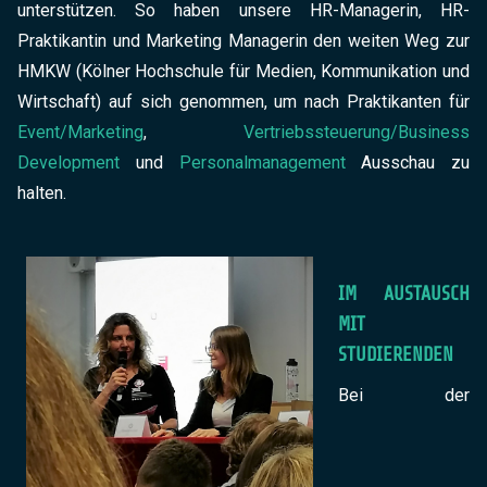
unterstützen. So haben unsere HR-Managerin, HR-
Praktikantin und Marketing Managerin den weiten Weg zur
HMKW (Kölner Hochschule für Medien, Kommunikation und
Wirtschaft) auf sich genommen, um nach Praktikanten für
Event/Marketing
,
Vertriebssteuerung/Business
Development
und
Personalmanagement
Ausschau zu
halten.
IM AUSTAUSCH
MIT
STUDIERENDEN
Bei der