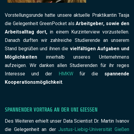
Vorstellungsrunde hatte unsere aktuelle Praktikantin Tasja
die Gelegenheit GreenPocket als
Arbeitgeber, sowie den
Arbeitsalltag dort,
in einem Kurzinterview vorzustellen.
Danach durften wir zahlreiche Studierende an unserem
Stand begrüßen und ihnen die
vielfältigen Aufgaben und
Möglichkeiten
innerhalb unseres Unternehmens
aufzeigen. Wir danken allen Studierenden für ihr reges
Interesse und der
HMKW
für die
spannende
Kooperationsmöglichkeit
.
SPANNENDER VORTRAG AN DER UNI GIESSEN
Des Weiteren erhielt unser Data Scientist Dr. Martin Ivanov
die Gelegenheit an der
Justus-Liebig-Universität Gießen