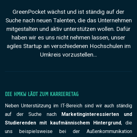
GreenPocket wächst und ist ständig auf der
Suche nach neuen Talenten, die das Unternehmen
mitgestalten und aktiv unterstützen wollen. Dafür
haben wir es uns nicht nehmen lassen, unser
agiles Startup an verschiedenen Hochschulen im
Umkreis vorzustellen…
DIE HMKW LÄDT ZUM KARRIERETAG
Neben Unterstützung im IT-Bereich sind wir auch ständig
auf der Suche nach
Marketinginteressierten und
Studierenden mit kaufmännischem Hintergrund
, die
uns beispielsweise bei der Außenkommunikation