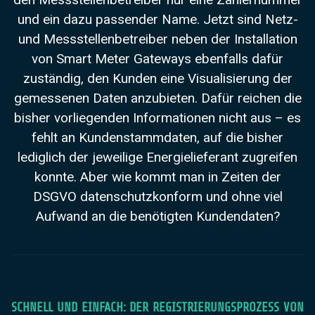
und ein dazu passender Name. Jetzt sind Netz-
und Messstellenbetreiber neben der Installation
von Smart Meter Gateways ebenfalls dafür
zuständig, den Kunden eine Visualisierung der
gemessenen Daten anzubieten. Dafür reichen die
bisher vorliegenden Informationen nicht aus – es
fehlt an Kundenstammdaten, auf die bisher
lediglich der jeweilige Energielieferant zugreifen
konnte. Aber wie kommt man in Zeiten der
DSGVO datenschutzkonform und ohne viel
Aufwand an die benötigten Kundendaten?
SCHNELL UND EINFACH: DER REGISTRIERUNGSPROZESS VON