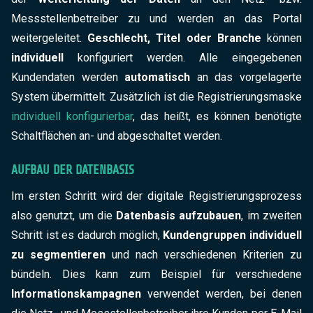
Messstellenbetreiber zu und werden an das Portal
weitergeleitet.
Geschlecht, Titel oder Branche
können
individuell
konfiguriert werden. Alle eingegebenen
Kundendaten werden
automatisch
an das vorgelagerte
System übermittelt. Zusätzlich ist die Registrierungsmaske
individuell konfigurierbar
, das heißt, es können benötigte
Schaltflächen an- und abgeschaltet werden.
AUFBAU DER DATENBASIS
Im ersten Schritt wird der digitale Registrierungsprozess
also genutzt, um die
Datenbasis aufzubauen
, im zweiten
Schritt ist es dadurch möglich,
Kundengruppen individuell
zu segmentieren
und nach verschiedenen Kriterien zu
bündeln. Dies kann zum Beispiel für verschiedene
Informationskampagnen
verwendet werden, bei denen