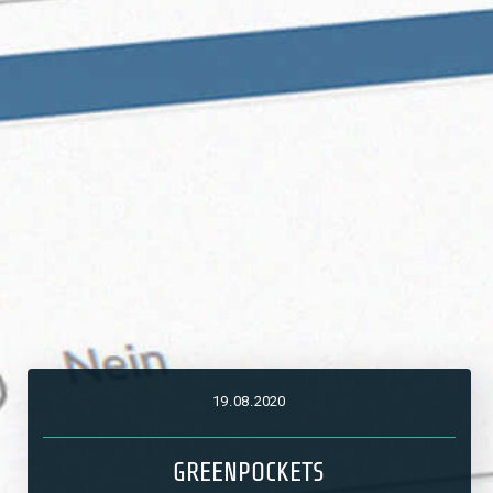
19
.
08
.
2020
GREENPOCKETS