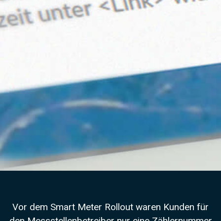
Vor dem Smart Meter Rollout waren Kunden für
den Messstellenbetreiber nur eine Zählernummer