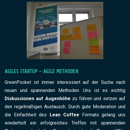
AGILES STARTUP – AGILE METHODEN
GreenPocket ist immer interessiert auf der Suche nach
neuen und spannenden Methoden. Uns ist es wichtig
Diskussionen auf Augenhöhe
zu führen und setzen auf
den regelmäßigen Austausch. Durch gute Moderation und
die Einfachheit des
Lean Coffee
Formats gelang uns
wiederholt ein erfolgreiches Treffen mit spannenden