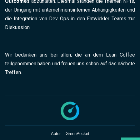
Outcomes
abzuhalten. Diesmal standen die Themen KPIs,
der Umgang mit unternehmensinternen Abhängigkeiten und
die Integration von Dev Ops in den Entwickler Teams zur
Diskussion.
Wir bedanken uns bei allen, die an dem Lean Coffee
teilgenommen haben und freuen uns schon auf das nächste
Treffen.
Autor
GreenPocket