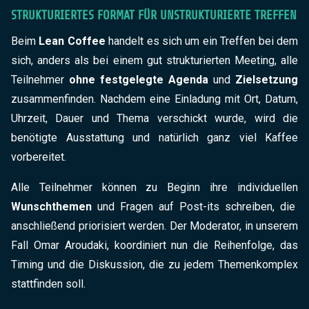
STRUKTURIERTES FORMAT FÜR UNSTRUKTURIERTE TREFFEN
Beim
Lean Coffee
handelt es sich um ein Treffen bei dem
sich, anders als bei einem gut strukturierten Meeting, alle
Teilnehmer
ohne festgelegte Agenda
und
Zielsetzung
zusammenfinden. Nachdem eine Einladung mit Ort, Datum,
Uhrzeit, Dauer und Thema verschickt wurde, wird die
benötigte Ausstattung und natürlich ganz viel Kaffee
vorbereitet.
Alle Teilnehmer können zu Beginn ihre individuellen
Wunschthemen
und Fragen auf Post-its schreiben, die
anschließend priorisiert werden. Der Moderator, in unserem
Fall Omar Aroudaki, koordiniert nun die Reihenfolge, das
Timing und die Diskussion, die zu jedem Themenkomplex
stattfinden soll.