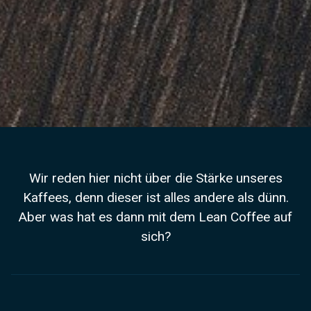
Wir reden hier nicht über die Stärke unseres
Kaffees, denn dieser ist alles andere als dünn.
Aber was hat es dann mit dem Lean Coffee auf
sich?