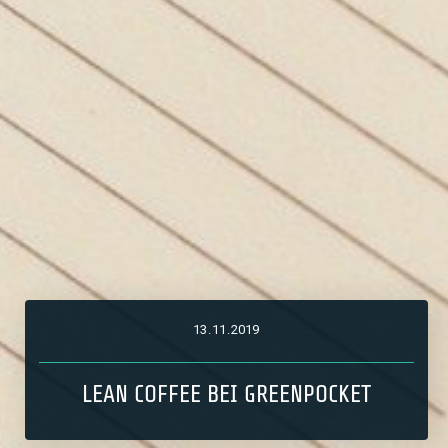
13
.
11
.
2019
LEAN COFFEE BEI GREENPOCKET